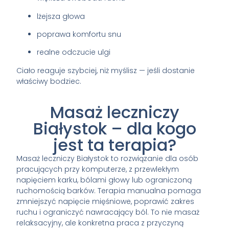
lżejsza głowa
poprawa komfortu snu
realne odczucie ulgi
Ciało reaguje szybciej, niż myślisz — jeśli dostanie
właściwy bodziec.
Masaż leczniczy
Białystok – dla kogo
jest ta terapia?
Masaż leczniczy Białystok to rozwiązanie dla osób
pracujących przy komputerze, z przewlekłym
napięciem karku, bólami głowy lub ograniczoną
ruchomością barków. Terapia manualna pomaga
zmniejszyć napięcie mięśniowe, poprawić zakres
ruchu i ograniczyć nawracający ból. To nie masaż
relaksacyjny, ale konkretna praca z przyczyną