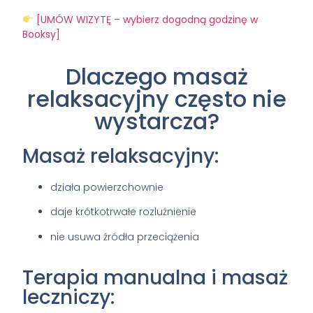
[UMÓW WIZYTĘ – wybierz dogodną godzinę w
Booksy]
Dlaczego masaż
relaksacyjny często nie
wystarcza?
Masaż relaksacyjny:
działa powierzchownie
daje krótkotrwałe rozluźnienie
nie usuwa źródła przeciążenia
Terapia manualna i masaż
leczniczy: