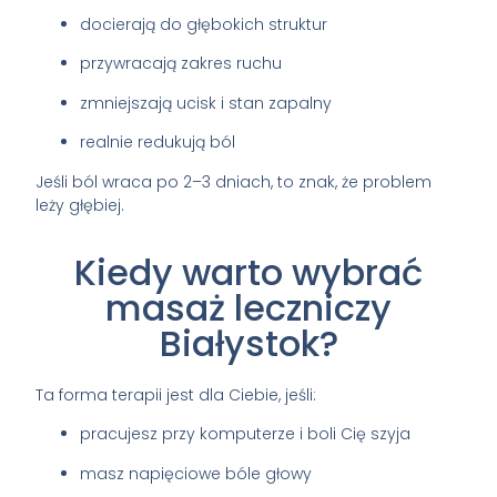
docierają do głębokich struktur
przywracają zakres ruchu
zmniejszają ucisk i stan zapalny
realnie redukują ból
Jeśli ból wraca po 2–3 dniach, to znak, że problem
leży głębiej.
Kiedy warto wybrać
masaż leczniczy
Białystok?
Ta forma terapii jest dla Ciebie, jeśli:
pracujesz przy komputerze i boli Cię szyja
masz napięciowe bóle głowy