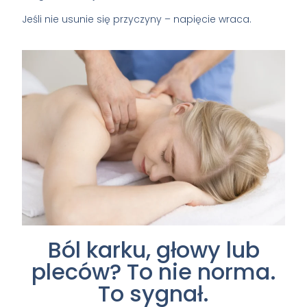
Jeśli nie usunie się przyczyny – napięcie wraca.
Ból karku, głowy lub
pleców? To nie norma.
To sygnał.