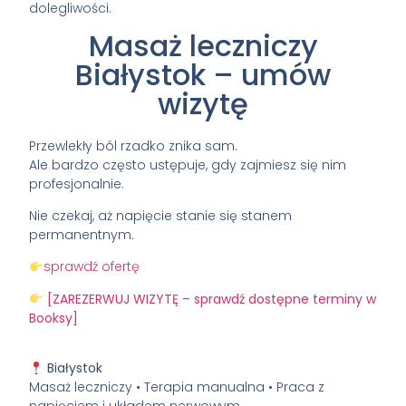
dolegliwości.
Masaż leczniczy
Białystok – umów
wizytę
Przewlekły ból rzadko znika sam.
Ale bardzo często ustępuje, gdy zajmiesz się nim
profesjonalnie.
Nie czekaj, aż napięcie stanie się stanem
permanentnym.
sprawdź ofertę
[ZAREZERWUJ WIZYTĘ – sprawdź dostępne terminy w
Booksy]
Białystok
Masaż leczniczy • Terapia manualna • Praca z