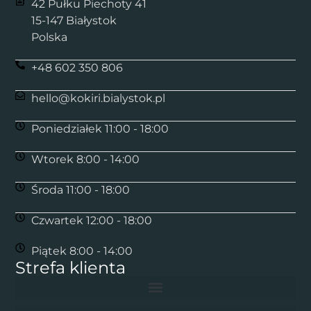
42 Pułku Piechoty 41
15-147 Białystok
Polska
+48 602 350 806
hello@kokiri.bialystok.pl
Poniedziałek 11:00 - 18:00
Wtorek 8:00 - 14:00
Środa 11:00 - 18:00
Czwartek 12:00 - 18:00
Piątek 8:00 - 14:00
Strefa klienta