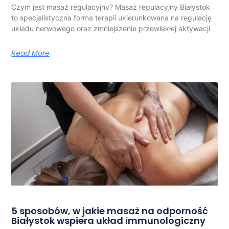
Czym jest masaż regulacyjny? Masaż regulacyjny Białystok
to specjalistyczna forma terapii ukierunkowana na regulację
układu nerwowego oraz zmniejszenie przewlekłej aktywacji
Read More
5 sposobów, w jakie masaż na odporność
Białystok wspiera układ immunologiczny