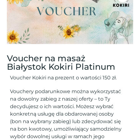
Voucher na masaż
Białystok Kokiri Platinum
Voucher Kokiri na prezent o wartości 150 zł.
Vouchery podarunkowe można wykorzystać
na dowolny zabieg z naszej oferty – to Ty
decydujesz o ich wartości. Możesz wybrać
konkretną usługę dla obdarowanej osoby
(bon na wybrany zabieg) lub zdecydować się
na bon kwotowy, umożliwiający samodzielny
wybór dowolnej usługi w ramach jego