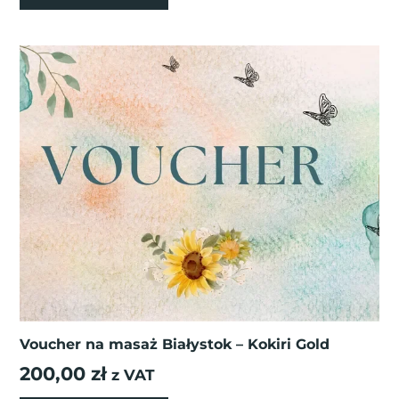
Voucher na masaż Białystok – Kokiri Gold
200,00
zł
z VAT