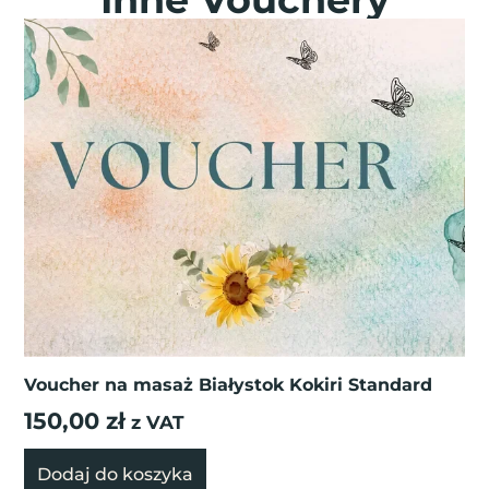
Voucher na masaż Białystok Kokiri Standard
150,00
zł
z VAT
Dodaj do koszyka