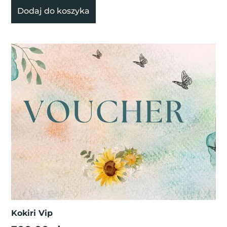
Dodaj do koszyka
Kokiri Vip