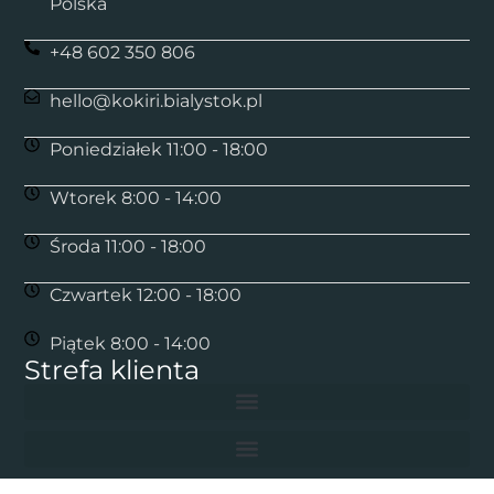
Polska
+48 602 350 806
hello@kokiri.bialystok.pl
Poniedziałek 11:00 - 18:00
Wtorek 8:00 - 14:00
Środa 11:00 - 18:00
Czwartek 12:00 - 18:00
Piątek 8:00 - 14:00
Strefa klienta