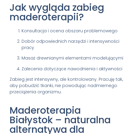
Jak wygląda zabieg
maderoterapii?
Konsultacja i ocena obszaru problemowego
Dobór odpowiednich narzędzi i intensywności
pracy
Masaż drewnianymi elementami modelującymi
Zalecenia dotyczące nawodnienia i aktywności
Zabieg jest intensywny, ale kontrolowany. Pracuję tak,
aby pobudzić tkanki, nie powodując nadmiernego
przeciążenia organizmu.
Maderoterapia
Białystok – naturalna
alternatywa dla