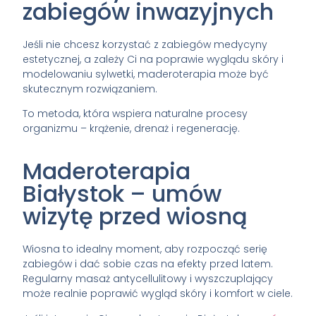
zabiegów inwazyjnych
Jeśli nie chcesz korzystać z zabiegów medycyny
estetycznej, a zależy Ci na poprawie wyglądu skóry i
modelowaniu sylwetki, maderoterapia może być
skutecznym rozwiązaniem.
To metoda, która wspiera naturalne procesy
organizmu – krążenie, drenaż i regenerację.
Maderoterapia
Białystok – umów
wizytę przed wiosną
Wiosna to idealny moment, aby rozpocząć serię
zabiegów i dać sobie czas na efekty przed latem.
Regularny masaż antycellulitowy i wyszczuplający
może realnie poprawić wygląd skóry i komfort w ciele.