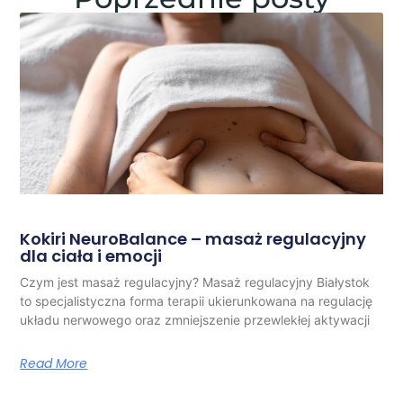
Kokiri NeuroBalance – masaż regulacyjny
dla ciała i emocji
Czym jest masaż regulacyjny? Masaż regulacyjny Białystok
to specjalistyczna forma terapii ukierunkowana na regulację
układu nerwowego oraz zmniejszenie przewlekłej aktywacji
Read More