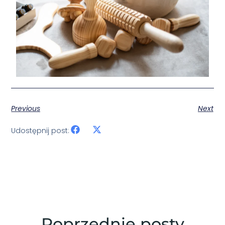
Previous
Next
Udostępnij post:
Poprzednie posty