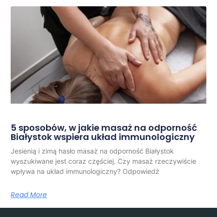
5 sposobów, w jakie masaż na odporność
Białystok wspiera układ immunologiczny
Jesienią i zimą hasło masaż na odporność Białystok
wyszukiwane jest coraz częściej. Czy masaż rzeczywiście
wpływa na układ immunologiczny? Odpowiedź
Read More