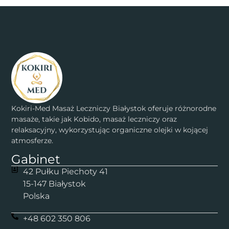
Kokiri-Med Masaż Leczniczy Białystok oferuje różnorodne
masaże, takie jak Kobido, masaż leczniczy oraz
relaksacyjny, wykorzystując organiczne olejki w kojącej
atmosferze.
Gabinet
42 Pułku Piechoty 41
15-147 Białystok
Polska
+48 602 350 806