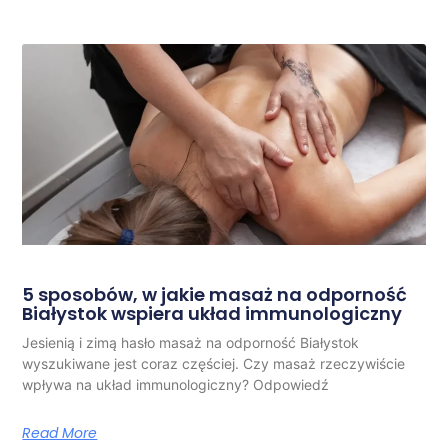
5 sposobów, w jakie masaż na odporność
Białystok wspiera układ immunologiczny
Jesienią i zimą hasło masaż na odporność Białystok
wyszukiwane jest coraz częściej. Czy masaż rzeczywiście
wpływa na układ immunologiczny? Odpowiedź
Read More