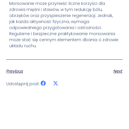
Morsowanie może przynieść liczne korzyści dla
zdrowia mięśni i stawów, w tym redukcję bólu,
obrzęków oraz przyspieszenie regeneracji. Jednak,
jak każda aktywność fizyczna, wymaga
odpowiedniego przygotowania i ostrożności.
Regularne i bezpieczne praktykowanie morsowania
może stać się cennym elementem dbania o zdrowie
układu ruchu.
Previous
Next
Udostępnij post: