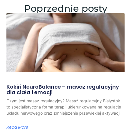
Poprzednie posty
Kokiri NeuroBalance – masaż regulacyjny
dla ciała i emocji
Czym jest masaż regulacyjny? Masaż regulacyjny Białystok
to specjalistyczna forma terapii ukierunkowana na regulację
układu nerwowego oraz zmniejszenie przewlekłej aktywacji
Read More